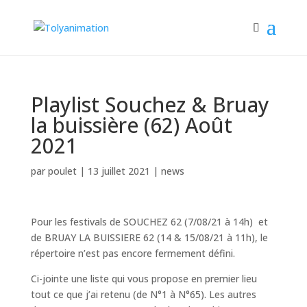
Playlist Souchez & Bruay
la buissière (62) Août
2021
par
poulet
|
13 juillet 2021
|
news
Pour les festivals de SOUCHEZ 62 (7/08/21 à 14h) et
de BRUAY LA BUISSIERE 62 (14 & 15/08/21 à 11h), le
répertoire n’est pas encore fermement défini.
Ci-jointe une liste qui vous propose en premier lieu
tout ce que j’ai retenu (de N°1 à N°65). Les autres