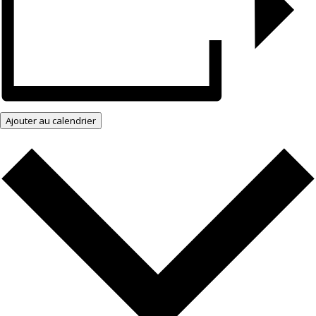
Ajouter au calendrier