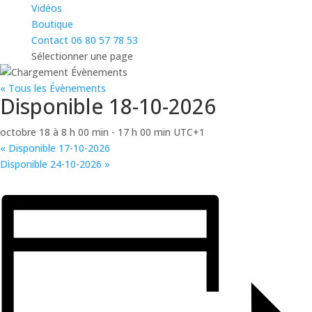
Vidéos
Boutique
Contact 06 80 57 78 53
Sélectionner une page
« Tous les Évènements
Disponible 18-10-2026
octobre 18 à 8 h 00 min
-
17 h 00 min
UTC+1
«
Disponible 17-10-2026
Disponible 24-10-2026
»