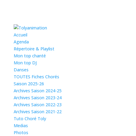
Accueil
Agenda
Répertoire & Playlist
Mon top chanté
Mon top DJ
Danses
TOUTES Fiches Chorés
Saison 2025-26
Archives Saison 2024-25
Archives Saison 2023-24
Archives Saison 2022-23
Archives Saison 2021-22
Tuto Choré Toly
Medias
Photos