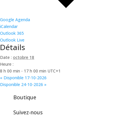
Google Agenda
iCalendar
Outlook 365
Outlook Live
Détails
Date :
octobre 18
Heure :
8 h 00 min - 17 h 00 min
UTC+1
«
Disponible 17-10-2026
Disponible 24-10-2026
»
Boutique
Suivez-nous
Facebook