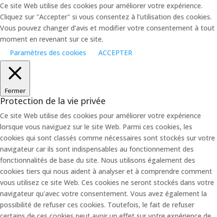
Ce site Web utilise des cookies pour améliorer votre expérience.
Cliquez sur "Accepter" si vous consentez à l’utilisation des cookies.
Vous pouvez changer d’avis et modifier votre consentement à tout
moment en revenant sur ce site.
Paramètres des cookies
ACCEPTER
Fermer
Protection de la vie privée
Ce site Web utilise des cookies pour améliorer votre expérience
lorsque vous naviguez sur le site Web. Parmi ces cookies, les
cookies qui sont classés comme nécessaires sont stockés sur votre
navigateur car ils sont indispensables au fonctionnement des
fonctionnalités de base du site. Nous utilisons également des
cookies tiers qui nous aident à analyser et à comprendre comment
vous utilisez ce site Web. Ces cookies ne seront stockés dans votre
navigateur qu'avec votre consentement. Vous avez également la
possibilité de refuser ces cookies. Toutefois, le fait de refuser
certains de ces cookies peut avoir un effet sur votre expérience de