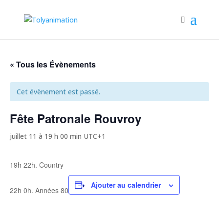
« Tous les Évènements
Cet évènement est passé.
Fête Patronale Rouvroy
juillet 11 à 19 h 00 min
UTC+1
19h 22h. Country
Ajouter au calendrier
22h 0h. Années 80