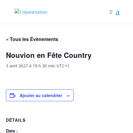
« Tous les Évènements
Nouvion en Fête Country
3 avril 2027 à 19 h 30 min
UTC+1
Ajouter au calendrier
DÉTAILS
Date :