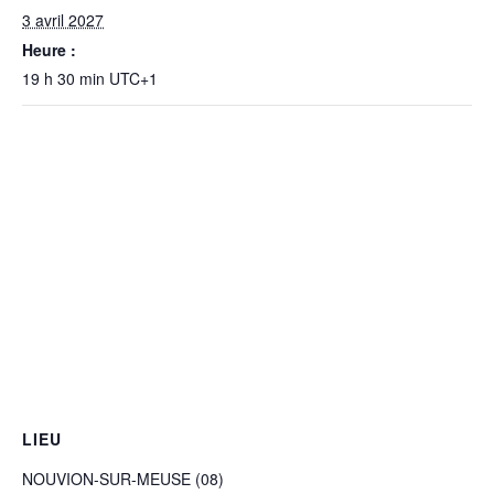
3 avril 2027
Heure :
19 h 30 min
UTC+1
LIEU
NOUVION-SUR-MEUSE (08)