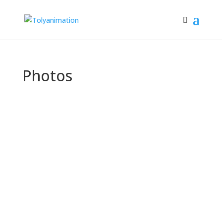
Photos