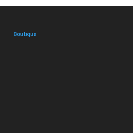
Boutique