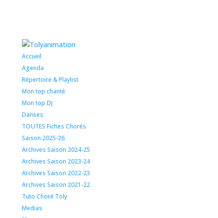
Accueil
Agenda
Répertoire & Playlist
Mon top chanté
Mon top DJ
Danses
TOUTES Fiches Chorés
Saison 2025-26
Archives Saison 2024-25
Archives Saison 2023-24
Archives Saison 2022-23
Archives Saison 2021-22
Tuto Choré Toly
Medias