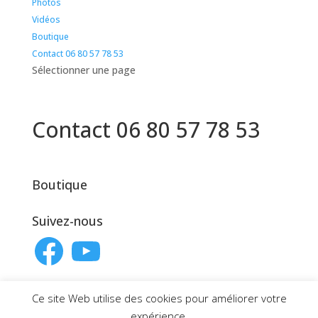
Photos
Vidéos
Boutique
Contact 06 80 57 78 53
Sélectionner une page
Contact 06 80 57 78 53
Boutique
Suivez-nous
Facebook
YouTube
Accueil
Ce site Web utilise des cookies pour améliorer votre
Agenda
expérience.