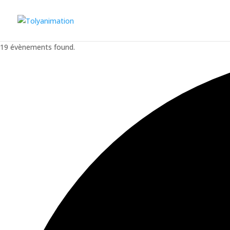
19 évènements found.